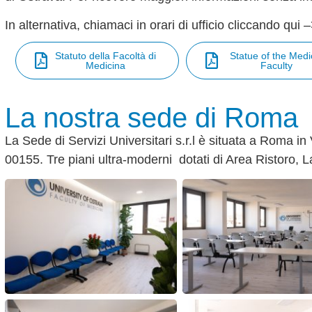
In alternativa, chiamaci in orari di ufficio cliccando qui 
Statuto della Facoltà di
Statue of the Medi
Medicina
Faculty
La nostra sede di Roma
La Sede di Servizi Universitari s.r.l è situata a Roma i
00155. Tre piani ultra-moderni dotati di Area Ristoro, La