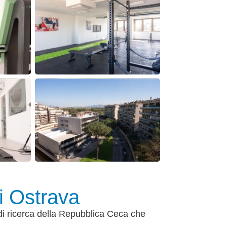
i Ostrava
 di ricerca della Repubblica Ceca che