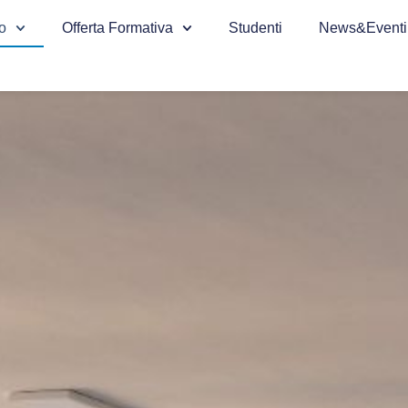
o
Offerta Formativa
Studenti
News&Eventi