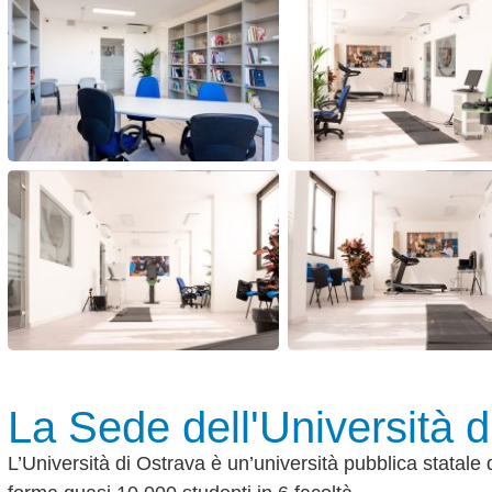
La Sede dell'Università d
L’Università di Ostrava è un’università pubblica statale