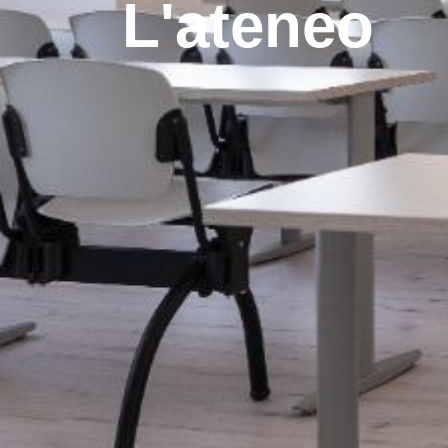
L'ateneo