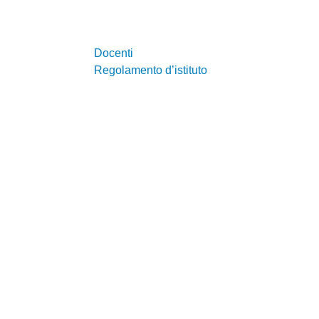
Docenti
Regolamento d’istituto