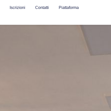
Iscrizioni
Contatti
Piattaforma