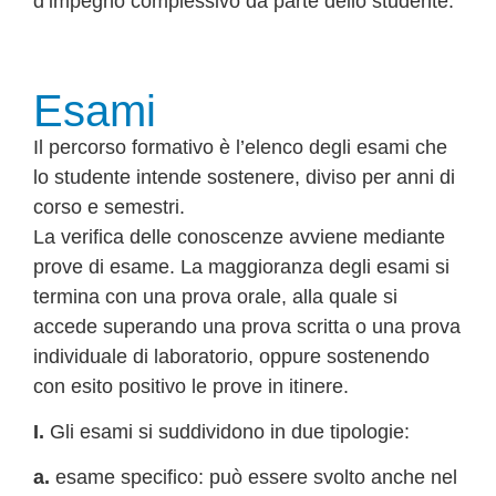
d’impegno complessivo da parte dello studente.
Esami
Il percorso formativo è l’elenco degli esami che
lo studente intende sostenere, diviso per anni di
corso e semestri.
La verifica delle conoscenze avviene mediante
prove di esame. La maggioranza degli esami si
termina con una prova orale, alla quale si
accede superando una prova scritta o una prova
individuale di laboratorio, oppure sostenendo
con esito positivo le prove in itinere.
I.
Gli esami si suddividono in due tipologie:
a.
esame specifico: può essere svolto anche nel