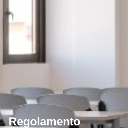
Regolamento