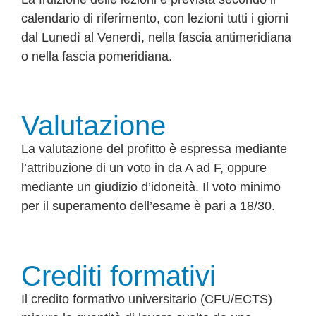
calendario di riferimento, con lezioni tutti i giorni
dal Lunedì al Venerdì, nella fascia antimeridiana
o nella fascia pomeridiana.
Valutazione
La valutazione del profitto è espressa mediante
l’attribuzione di un voto in da A ad F, oppure
mediante un giudizio d’idoneità. Il voto minimo
per il superamento dell’esame è pari a 18/30.
Crediti formativi
Il credito formativo universitario (CFU/ECTS)