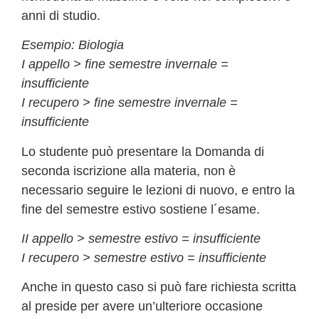
anni di studio.
Esempio: Biologia
I appello > fine semestre invernale =
insufficiente
I recupero > fine semestre invernale =
insufficiente
Lo studente può presentare la Domanda di
seconda iscrizione alla materia, non è
necessario seguire le lezioni di nuovo, e entro la
fine del semestre estivo sostiene l´esame.
II appello > semestre estivo = insufficiente
I recupero > semestre estivo = insufficiente
Anche in questo caso si può fare richiesta scritta
al preside per avere un’ulteriore occasione