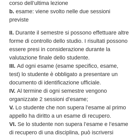
corso dell’ultima lezione
b.
esame: viene svolto nelle due sessioni
previste
II.
Durante il semestre si possono effettuare altre
forme di controllo dello studio. I risultati possono
essere presi in considerazione durante la
valutazione finale dello studente.
III.
Ad ogni esame (esame specifico, esame,
test) lo studente è obbligato a presentare un
documento di identificazione ufficiale.
IV.
Al termine di ogni semestre vengono
organizzate 2 sessioni d’esame;
V.
Lo studente che non supera l’esame al primo
appello ha diritto a un esame di recupero.
VI.
Se lo studente non supera l’esame e l’esame
di recupero di una disciplina, può iscriversi