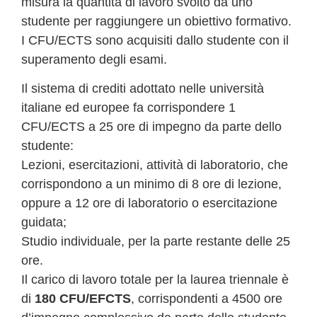
misura la quantità di lavoro svolto da uno
studente per raggiungere un obiettivo formativo.
I CFU/ECTS sono acquisiti dallo studente con il
superamento degli esami.
Il sistema di crediti adottato nelle università
italiane ed europee fa corrispondere 1
CFU/ECTS a 25 ore di impegno da parte dello
studente:
Lezioni, esercitazioni, attività di laboratorio, che
corrispondono a un minimo di 8 ore di lezione,
oppure a 12 ore di laboratorio o esercitazione
guidata;
Studio individuale, per la parte restante delle 25
ore.
Il carico di lavoro totale per la laurea triennale è
di
180 CFU/EFCTS
, corrispondenti a 4500 ore