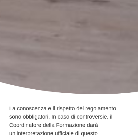
La conoscenza e il rispetto del regolamento
sono obbligatori. In caso di controversie, il
Coordinatore della Formazione darà
un’interpretazione ufficiale di questo