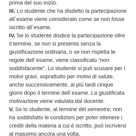
prima del suo inizio.
III.
Lo studente che ha disdetto la partecipazione
all´esame viene considerato come se non fosse
iscritto all´esame.
IV.
Se lo studente disdice la partecipazione oltre
il termine, se non si presenta senza la
giustificazione ordinaria, o se non rispetta le
regole dell´esame, viene classificato “non
soddisfacente”. Lo studente si può scusare per i
motivi gravi, soprattutto per motivi di salute,
anche successivamente, al più tardi cinque
giorni dopo il termine dell´esame. La giustificata
motivazione viene valutata dal docente.
V.
Se lo studente, al termine del semestre, non
ha soddisfatto le condizioni per poter ottenere i
crediti della materia a cui è iscritto, può iscriversi
al massimo ancora una volta.