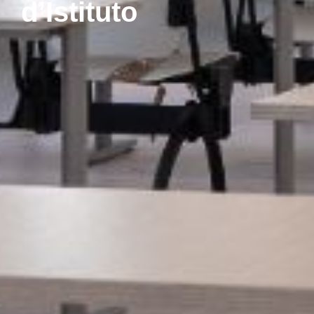
d’Istituto