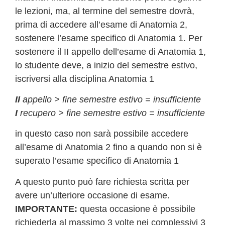
le lezioni, ma, al termine del semestre dovrà,
prima di accedere all’esame di Anatomia 2,
sostenere l’esame specifico di Anatomia 1. Per
sostenere il II appello dell’esame di Anatomia 1,
lo studente deve, a inizio del semestre estivo,
iscriversi alla disciplina Anatomia 1
II
appello > fine semestre estivo = insufficiente
I
recupero > fine semestre estivo = insufficiente
in questo caso non sarà possibile accedere
all’esame di Anatomia 2 fino a quando non si è
superato l’esame specifico di Anatomia 1
A questo punto può fare richiesta scritta per
avere un’ulteriore occasione di esame.
IMPORTANTE:
questa occasione è possibile
richiederla al massimo 3 volte nei complessivi 3