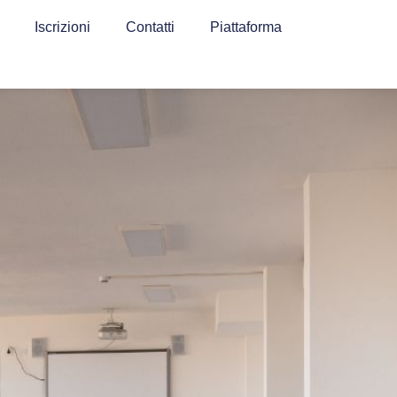
Iscrizioni
Contatti
Piattaforma