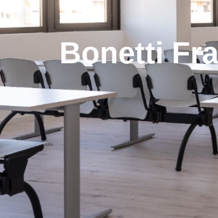
Bonetti Fr