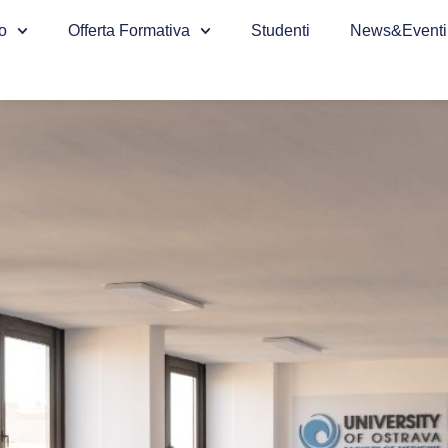
o
Offerta Formativa
Studenti
News&Eventi