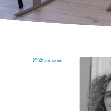
Ateneo
Torna ai Docenti