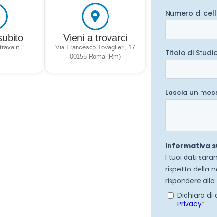
subito
Vieni a trovarci
rava.it
Via Francesco Tovaglieri, 17
00155 Roma (Rm)